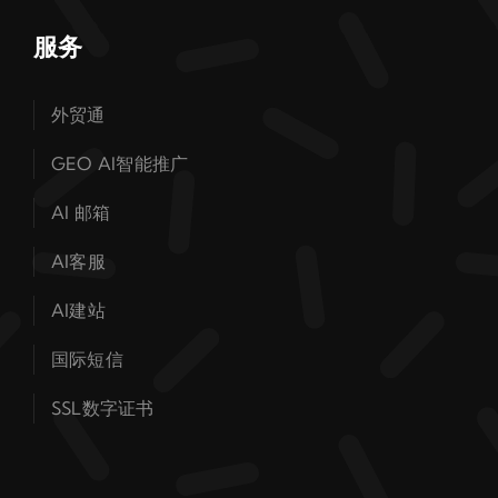
服务
外贸通
GEO AI智能推广
AI 邮箱
AI客服
AI建站
国际短信
SSL数字证书