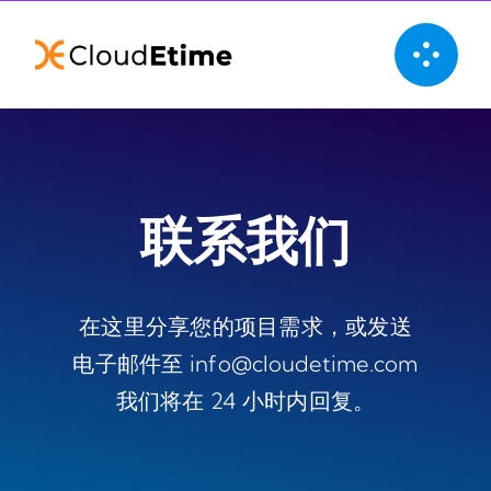
Skip
to
content
联系我们
在这里分享您的项目需求，或发送
电子邮件至 info@cloudetime.com
我们将在 24 小时内回复。