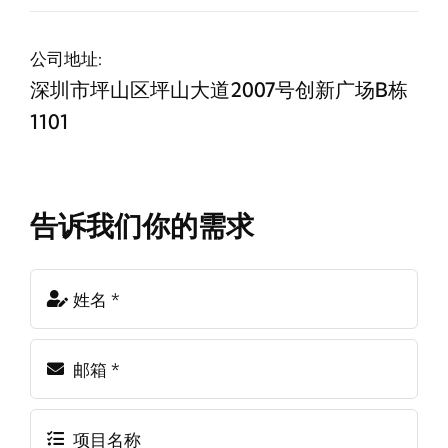
公司地址:
深圳市坪山区坪山大道2007号创新广场B栋
1101
告诉我们你的需求