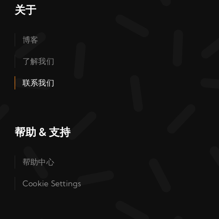
关于
博客
了解我们
联系我们
帮助 & 支持
帮助中心
Cookie Settings