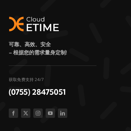
可靠、高效、安全
– 根据您的需求量身定制!
获取免费支持 24/7
(0755) 28475051