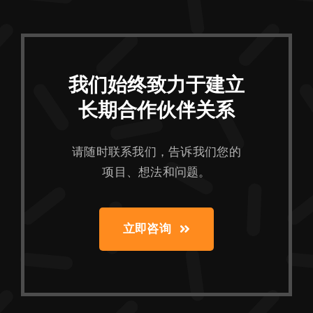
我们始终致力于建立
长期合作伙伴关系
请随时联系我们，告诉我们您的
项目、想法和问题。
立即咨询