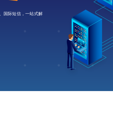
邮箱、国际短信，一站式解