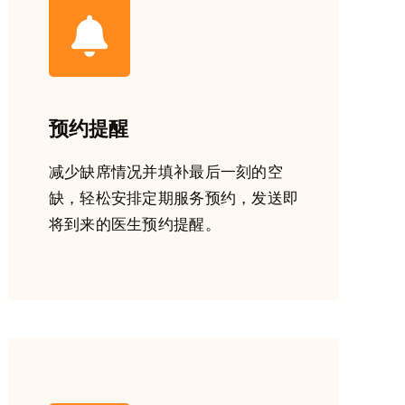
预约提醒
减少缺席情况并填补最后一刻的空
缺，轻松安排定期服务预约，发送即
将到来的医生预约提醒。