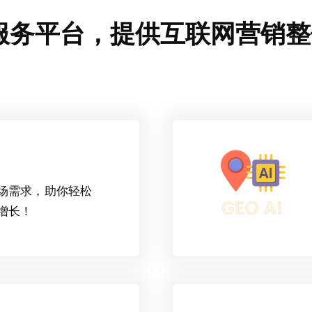
云服务平台，提供互联网营销
场需求，助你轻松
增长！