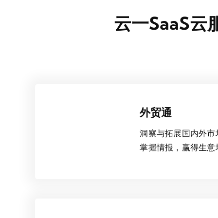
云一SaaS
外贸通
洞察与拓展国内外市
掌握情报，赢得生意