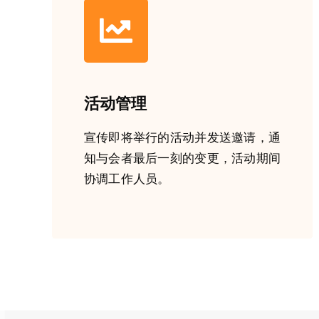
活动管理
宣传即将举行的活动并发送邀请，通
知与会者最后一刻的变更，活动期间
协调工作人员。