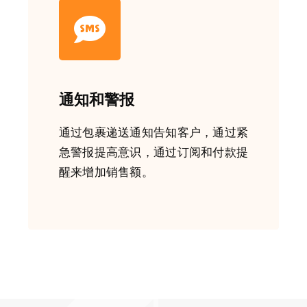
通知和警报
通过包裹递送通知告知客户，通过紧
急警报提高意识，通过订阅和付款提
醒来增加销售额。