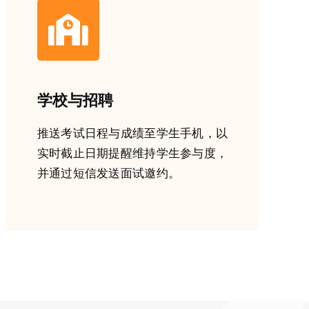
学校与招聘
推送考试日程与成绩至学生手机，以
实时截止日期提醒维持学生参与度，
并通过短信发送面试邀约。