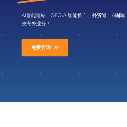
AI智能建站、GEO AI智能推广、外贸通、AI
决海外业务！
免费咨询