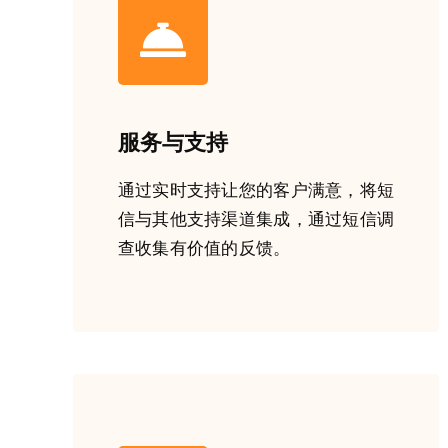
服务与支持
通过实时支持让您的客户满意，将短
信与其他支持渠道集成，通过短信调
查收集有价值的反馈。