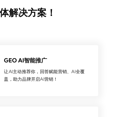
整体解决方案！
GEO AI智能推广
让AI主动推荐你，回答赋能营销、AI全覆
盖，助力品牌开启AI营销！