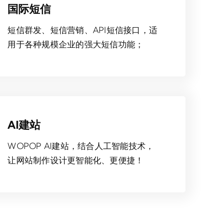
国际短信
短信群发、短信营销、API短信接口，适
用于各种规模企业的强大短信功能；
AI建站
WOPOP AI建站，结合人工智能技术，
让网站制作设计更智能化、更便捷！