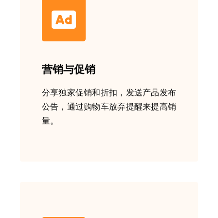
营销与促销
分享独家促销和折扣，发送产品发布
公告，通过购物车放弃提醒来提高销
量。