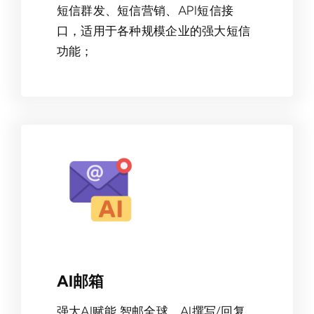
短信群发、短信营销、API短信接
口，适用于各种规模企业的强大短信
功能；
AI邮箱
强大AI赋能 智邮全球，AI撰写/回复