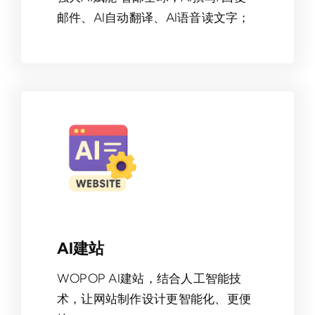
邮件、AI自动翻译、AI语音读文字；
AI建站
WOPOP AI建站，结合人工智能技
术，让网站制作设计更智能化、更便