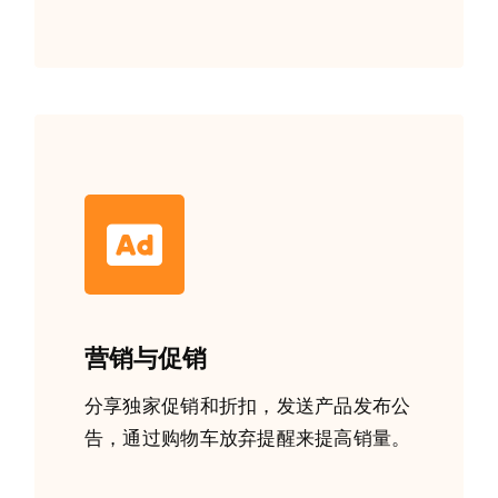
营销与促销
分享独家促销和折扣，发送产品发布公
告，通过购物车放弃提醒来提高销量。