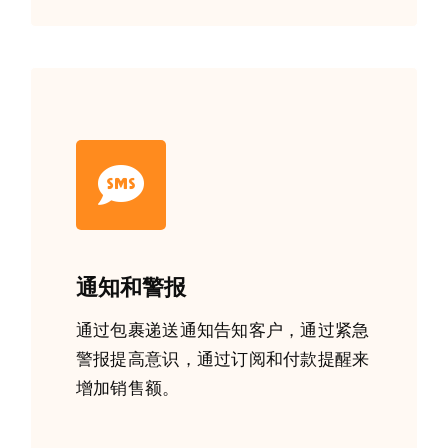
通知和警报
通过包裹递送通知告知客户，通过紧急
警报提高意识，通过订阅和付款提醒来
增加销售额。