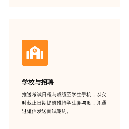
学校与招聘
推送考试日程与成绩至学生手机，以实
时截止日期提醒维持学生参与度，并通
过短信发送面试邀约。