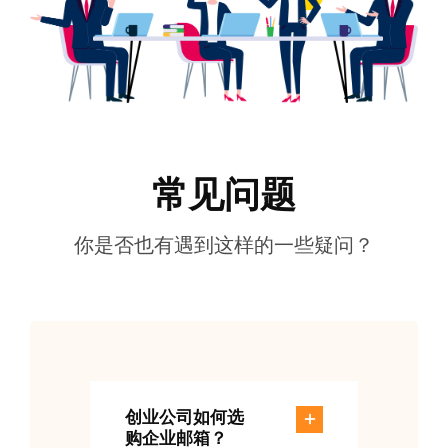
常见问题
你是否也有遇到这样的一些疑问？
创业公司如何选
购企业邮箱？