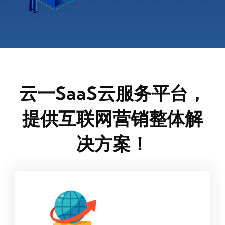
云一SaaS云服务平台，
提供互联网营销整体解
决方案！