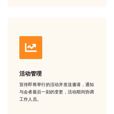
活动管理
宣传即将举行的活动并发送邀请，通知
与会者最后一刻的变更，活动期间协调
工作人员。