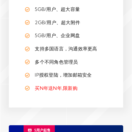
5GB/用户、超大容量
2GB/用户、超大附件
5GB/用户、企业网盘
支持多国语言，沟通效率更高
多个不同角色管理员
IP授权登陆，增加邮箱安全
买N年送N年,限新购
5用户起售