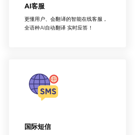
AI客服
更懂用户、会翻译的智能在线客服，
全语种AI自动翻译 实时应答！
国际短信