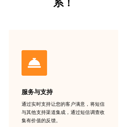
系！
服务与支持
通过实时支持让您的客户满意，将短信
与其他支持渠道集成，通过短信调查收
集有价值的反馈。