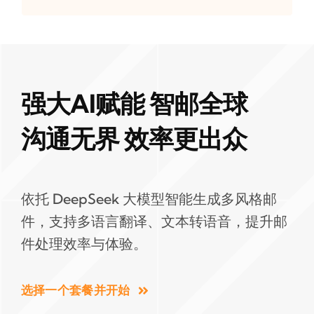
强大AI赋能 智邮全球
沟通无界 效率更出众
依托 DeepSeek 大模型智能生成多风格邮
件，支持多语言翻译、文本转语音，提升邮
件处理效率与体验。
选择一个套餐并开始