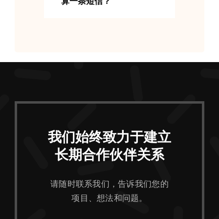
算一条短信？
我们始终致力于建立
长期合作伙伴关系
请随时联系我们，告诉我们您的
项目、想法和问题。