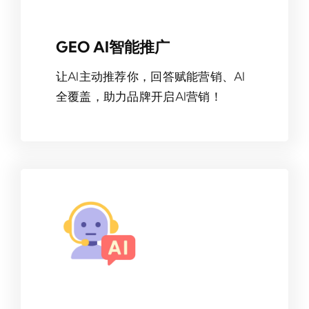
GEO AI智能推广
让AI主动推荐你，回答赋能营销、AI
全覆盖，助力品牌开启AI营销！