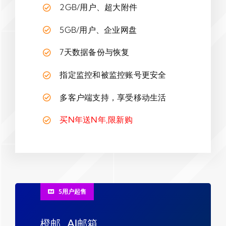
2GB/用户、超大附件
5GB/用户、企业网盘
7天数据备份与恢复
指定监控和被监控账号更安全
多客户端支持，享受移动生活
买N年送N年,限新购
5用户起售
橙邮_AI邮箱