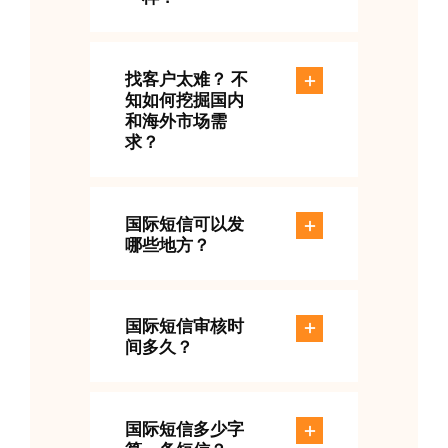
找客户太难？ 不
知如何挖掘国内
和海外市场需
求？
国际短信可以发
哪些地方？
国际短信审核时
间多久？
国际短信多少字