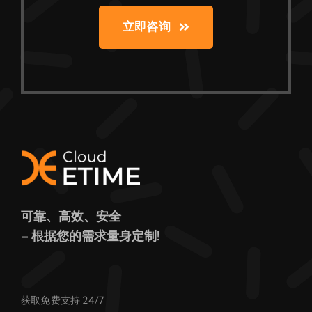
立即咨询
可靠、高效、安全
– 根据您的需求量身定制!
获取免费支持 24/7