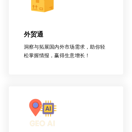
外贸通
洞察与拓展国内外市场需求，助你轻
松掌握情报，赢得生意增长！