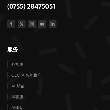
(0755) 28475051
服务
外贸通
GEO AI智能推广
AI 邮箱
AI客服
AI建站