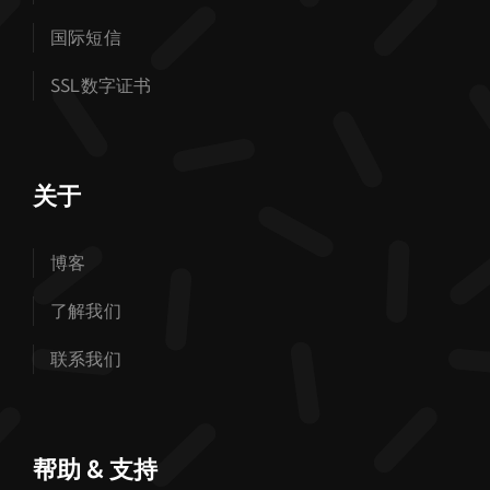
国际短信
SSL数字证书
关于
博客
了解我们
联系我们
帮助 & 支持