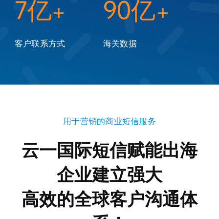
7亿+
90亿+
客户联系方式
海关数据
用于营销的商业短信服务
云一国际短信赋能出海
企业建立强大
高效的全球客户沟通体