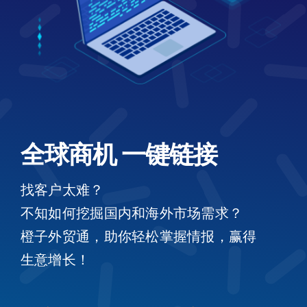
全球商机 一键链接
找客户太难？
不知如何挖掘国内和海外市场需求？
橙子外贸通，助你轻松掌握情报，赢得
生意增长！