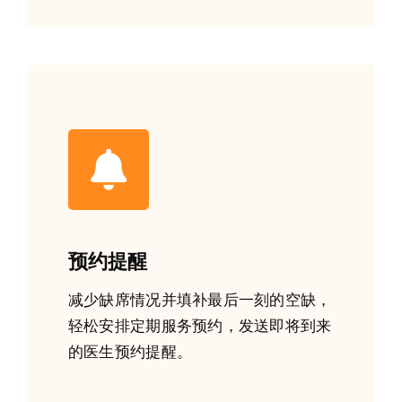
预约提醒
减少缺席情况并填补最后一刻的空缺，
轻松安排定期服务预约，发送即将到来
的医生预约提醒。