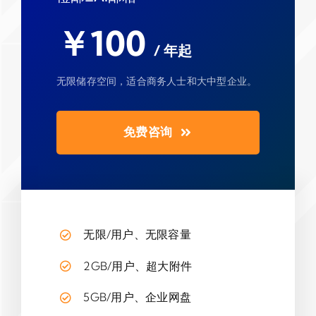
￥100
/ 年起
无限储存空间，适合商务人士和大中型企业。
免费咨询
无限/用户、无限容量
2GB/用户、超大附件
5GB/用户、企业网盘