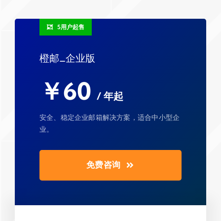
5用户起售
橙邮_企业版
￥60
/ 年起
安全、稳定企业邮箱解决方案，适合中小型企
业。
免费咨询