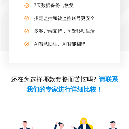
7天数据备份与恢复
指定监控和被监控账号更安全
多客户端支持，享受移动生活
AI智慧助理、AI智能翻译
还在为选择哪款套餐而苦恼吗?
请联系
我们的专家进行详细比较！