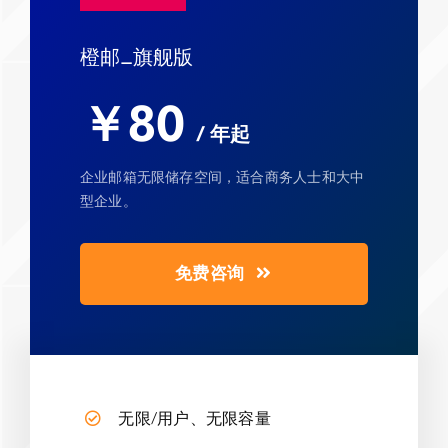
橙邮_旗舰版
￥80
/ 年起
企业邮箱无限储存空间，适合商务人士和大中
型企业。
免费咨询
无限/用户、无限容量