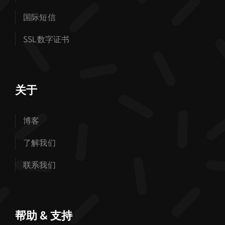
国际短信
SSL数字证书
关于
博客
了解我们
联系我们
帮助 & 支持