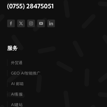
(0755) 28475051
服务
外贸通
GEO AI智能推广
AI 邮箱
AI客服
AI建站