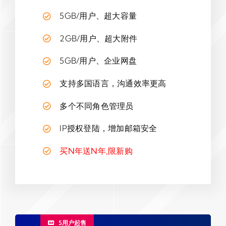
5GB/用户、超大容量
2GB/用户、超大附件
5GB/用户、企业网盘
支持多国语言，沟通效率更高
多个不同角色管理员
IP授权登陆，增加邮箱安全
买N年送N年,限新购
5用户起售