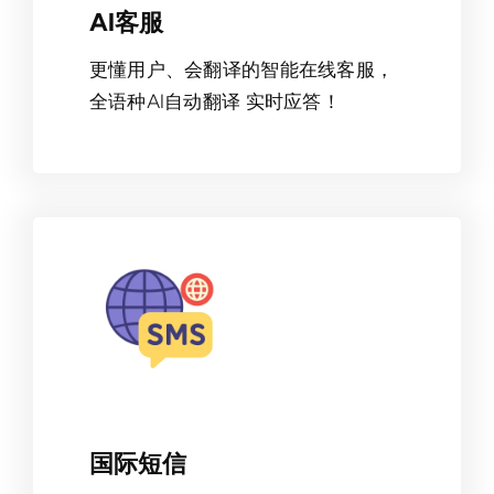
AI客服
更懂用户、会翻译的智能在线客服，
全语种AI自动翻译 实时应答！
国际短信