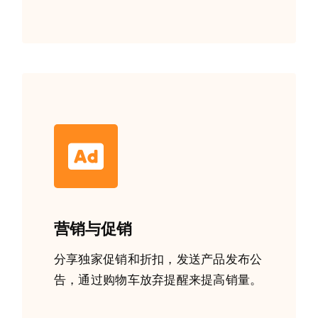
营销与促销
分享独家促销和折扣，发送产品发布公
告，通过购物车放弃提醒来提高销量。