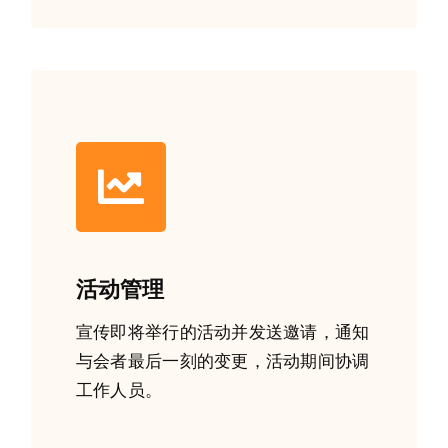
活动管理
宣传即将举行的活动并发送邀请，通知
与会者最后一刻的变更，活动期间协调
工作人员。