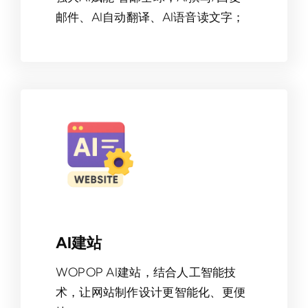
邮件、AI自动翻译、AI语音读文字；
AI建站
WOPOP AI建站，结合人工智能技
术，让网站制作设计更智能化、更便