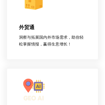
外贸通
洞察与拓展国内外市场需求，助你轻
松掌握情报，赢得生意增长！