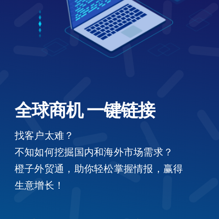
全球商机 一键链接
找客户太难？
不知如何挖掘国内和海外市场需求？
橙子外贸通，助你轻松掌握情报，赢得
生意增长！