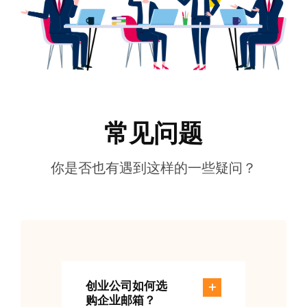
常见问题
你是否也有遇到这样的一些疑问？
创业公司如何选
购企业邮箱？