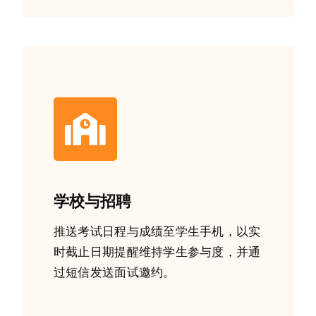
学校与招聘
推送考试日程与成绩至学生手机，以实
时截止日期提醒维持学生参与度，并通
过短信发送面试邀约。