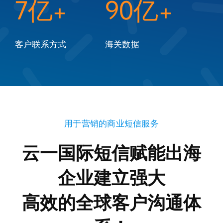
7亿+
90亿+
客户联系方式
海关数据
用于营销的商业短信服务
云一国际短信赋能出海
企业建立强大
高效的全球客户沟通体