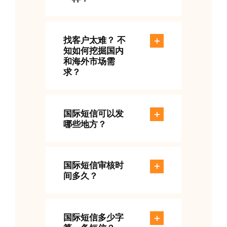
找客户太难？ 不
知如何挖掘国内
和海外市场需
求？
国际短信可以发
哪些地方？
国际短信审核时
间多久？
国际短信多少字