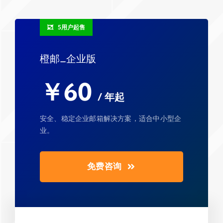
5用户起售
橙邮_企业版
￥60
/ 年起
安全、稳定企业邮箱解决方案，适合中小型企
业。
免费咨询