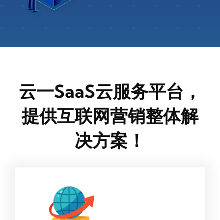
云一SaaS云服务平台，
提供互联网营销整体解
决方案！