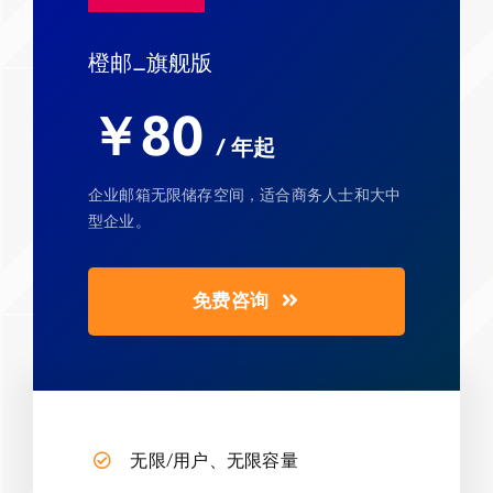
橙邮_旗舰版
￥80
/ 年起
企业邮箱无限储存空间，适合商务人士和大中
型企业。
免费咨询
无限/用户、无限容量