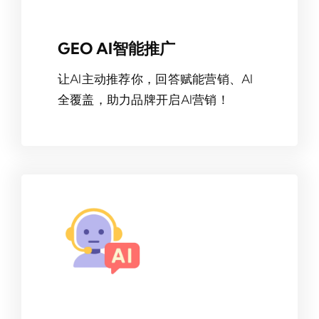
GEO AI智能推广
让AI主动推荐你，回答赋能营销、AI
全覆盖，助力品牌开启AI营销！