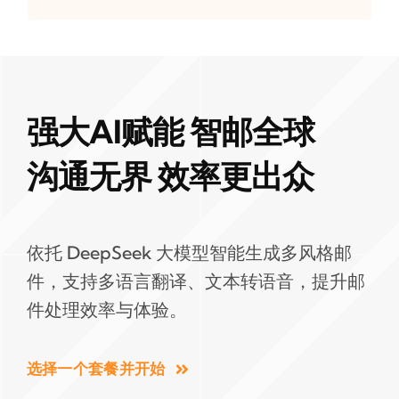
强大AI赋能 智邮全球
沟通无界 效率更出众
依托 DeepSeek 大模型智能生成多风格邮
件，支持多语言翻译、文本转语音，提升邮
件处理效率与体验。
选择一个套餐并开始