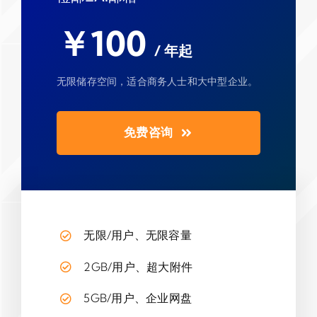
￥100
/ 年起
无限储存空间，适合商务人士和大中型企业。
免费咨询
无限/用户、无限容量
2GB/用户、超大附件
5GB/用户、企业网盘