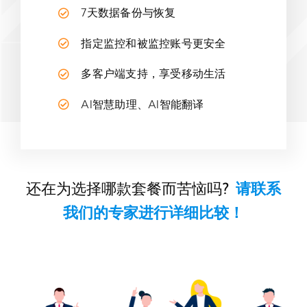
7天数据备份与恢复
指定监控和被监控账号更安全
多客户端支持，享受移动生活
AI智慧助理、AI智能翻译
还在为选择哪款套餐而苦恼吗?
请联系
我们的专家进行详细比较！