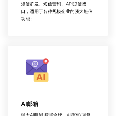
短信群发、短信营销、API短信接
口，适用于各种规模企业的强大短信
功能；
AI邮箱
强大AI赋能 智邮全球，AI撰写/回复