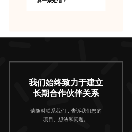
算一条短信？
我们始终致力于建立
长期合作伙伴关系
请随时联系我们，告诉我们您的
项目、想法和问题。