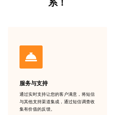
系！
服务与支持
通过实时支持让您的客户满意，将短信
与其他支持渠道集成，通过短信调查收
集有价值的反馈。