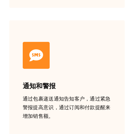
通知和警报
通过包裹递送通知告知客户，通过紧急
警报提高意识，通过订阅和付款提醒来
增加销售额。