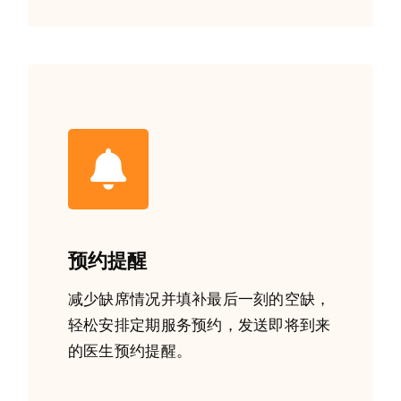
预约提醒
减少缺席情况并填补最后一刻的空缺，
轻松安排定期服务预约，发送即将到来
的医生预约提醒。