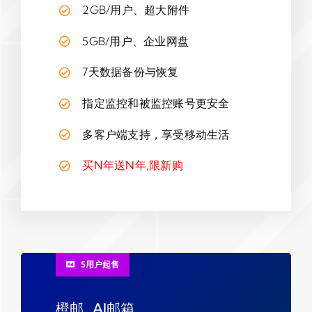
2GB/用户、超大附件
5GB/用户、企业网盘
7天数据备份与恢复
指定监控和被监控账号更安全
多客户端支持，享受移动生活
买N年送N年,限新购
5用户起售
橙邮_AI邮箱