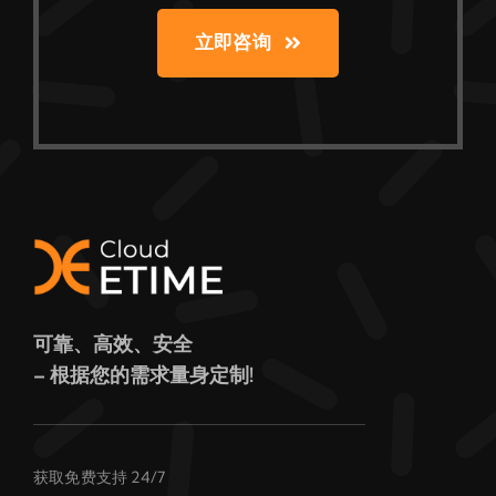
立即咨询
可靠、高效、安全
– 根据您的需求量身定制!
获取免费支持 24/7